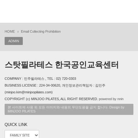
HOME
Email Collecting Prohibition
ADMIN
스탓필라테스 한국공인교육센터
COMPANY : 민주필라테스 , TEL : 02) 720-0303
BUSINESS LICENSE : 224-34-00620, 개인정보관리책임자 : 김민주
(minjoo.kim@minjoopilates.com)
COPYRIGHT (c) MINJOO PILATES, ALL RIGHT RESERVED.
powered by nnin
본 사이트에 사용 된 모든 이미지와 내용의 무단도용을 금지 합니다. Design by
MINJOO PILATES
QUICK LINK