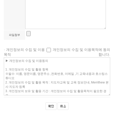
파일첨부
· 개인정보의 수집 및 이용
개인정보의 수집 및 이용목적에 동의
목적
합니다.