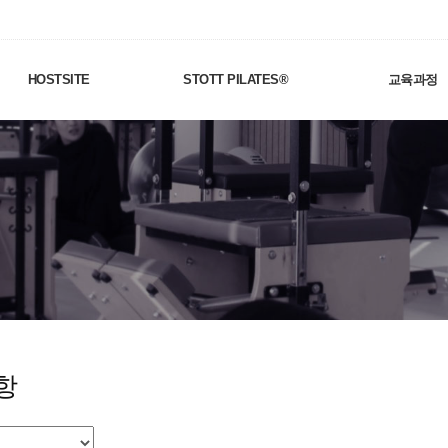
HOSTSITE
STOTT PILATES®
교육과정
항