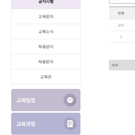
공지사항
번호
교육문의
공지
교육소식
1
채용공지
채용문의
교육관