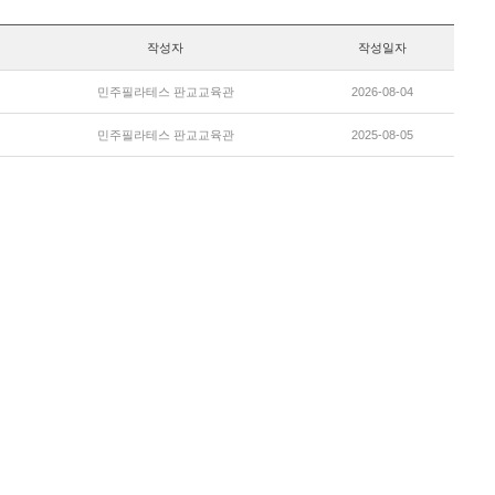
작성자
작성일자
민주필라테스 판교교육관
2026-08-04
민주필라테스 판교교육관
2025-08-05