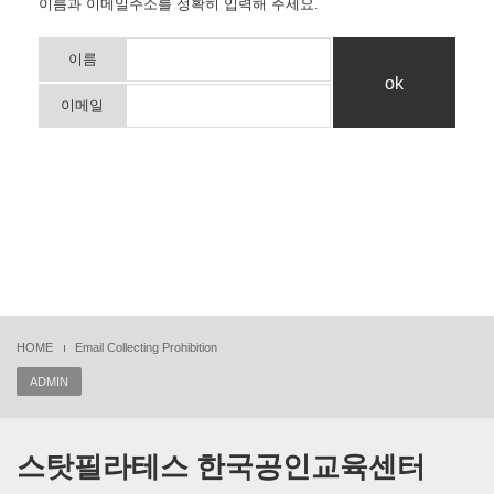
이름과 이메일주소를 정확히 입력해 주세요.
이름
이메일
HOME
Email Collecting Prohibition
ADMIN
스탓필라테스 한국공인교육센터