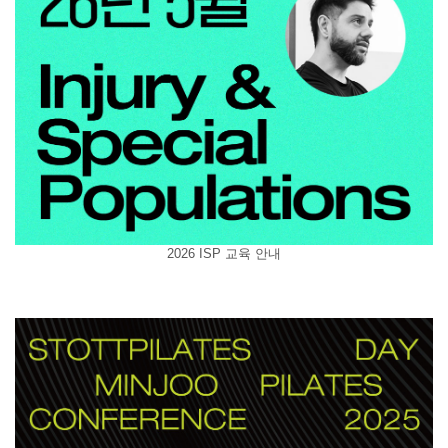
2026 ISP 교육 안내