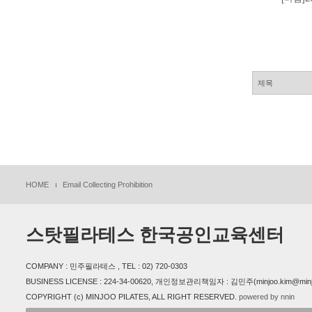
HOME
Email Collecting Prohibition
스탓필라테스 한국공인교육센터
COMPANY : 민주필라테스 , TEL : 02) 720-0303
BUSINESS LICENSE : 224-34-00620, 개인정보관리책임자 : 김민주(minjoo.kim@minjoo
COPYRIGHT (c) MINJOO PILATES, ALL RIGHT RESERVED.
powered by nnin