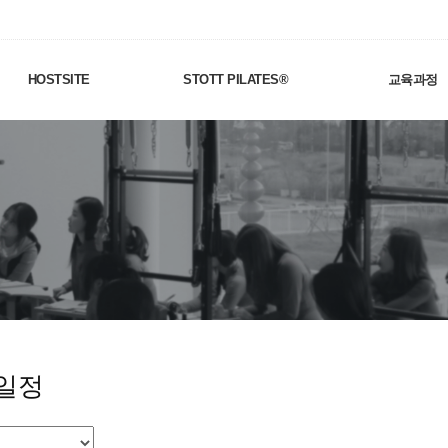
HOSTSITE
STOTT PILATES®
교육과정
일정