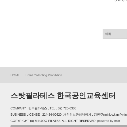
HOME
Email Collecting Prohibition
스탓필라테스 한국공인교육센터
COMPANY : 민주필라테스 , TEL : 02) 720-0303
BUSINESS LICENSE : 224-34-00620, 개인정보관리책임자 : 김민주(minjoo.kim@minjoo
COPYRIGHT (c) MINJOO PILATES, ALL RIGHT RESERVED.
powered by nnin