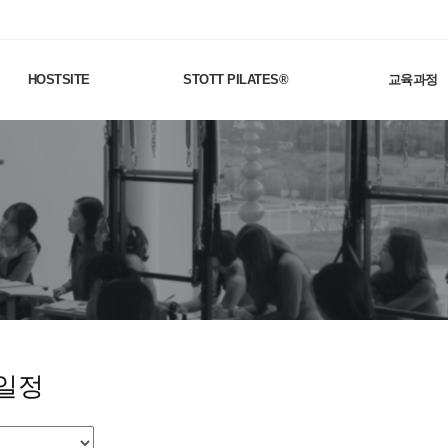
HOSTSITE
STOTT PILATES®
교육과정
일정