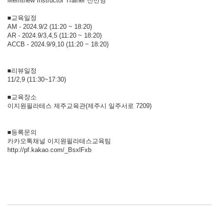
Merrithew Instructor Trainer 신선영
■교육일정
AM - 2024.9/2 (11:20 ~ 18:20)
AR - 2024.9/3,4,5 (11:20 ~ 18:20)
ACCB - 2024.9/9,10 (11:20 ~ 18:20)
■리뷰일정
11/2,9 (11:30~17:30)
■교육장소
이지원필라테스 제주교육관(제주시 일주서로 7209)
■등록문의
카카오톡채널 이지원필라테스교육팀
http://pf.kakao.com/_BsxlFxb