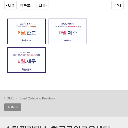
HOME
Email Collecting Prohibition
ADMIN