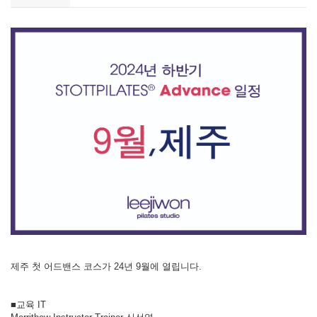
제주 첫 어드밴스 코스가 24년 9월에 열립니다.
■교육 IT