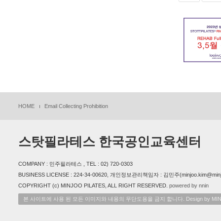
HOME
Email Collecting Prohibition
스탓필라테스 한국공인교육센터
COMPANY : 민주필라테스 , TEL : 02) 720-0303
BUSINESS LICENSE : 224-34-00620, 개인정보관리책임자 : 김민주(minjoo.kim@minjoo
COPYRIGHT (c) MINJOO PILATES, ALL RIGHT RESERVED.
powered by nnin
본 사이트에 사용 된 모든 이미지와 내용의 무단도용을 금지 합니다. Design by MINJ