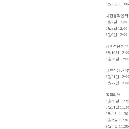
6월 5일 11:00-
사전동작을위
6월7일 12:00-
6월8일 12:00-
6월9일 12:00-
사후적용해부
8월19일 12:00
8월20일 12:00
사후적용근육
8월21일 12:00
8월22일 12:00
동작리뷰
8월30일 11:30
8월31일 11:30
9월 1일 11:30-
9월 6일 11:30-
9월 7일 11:30-